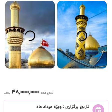
48,000,000
شروع قیمت
تومان
تاریخ برگزاری : ویژه مرداد ماه