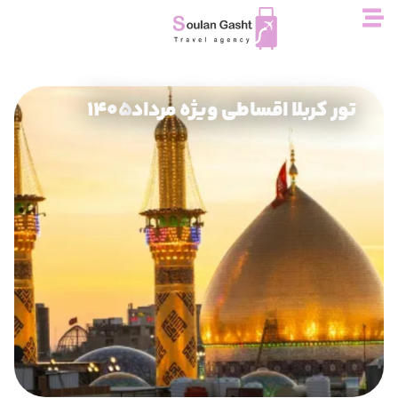
تور کربلا اقساطی ویژه مرداد۱۴۰۵