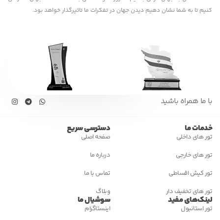
ا نشان دهیم دیدن جهان در تفکرات ما تاثیرگذار خواهد بود.
 باشید
دسترسی سریع
ی
صفحه اصلی
ی
درباره ما
اطی
تماس با ما
ف دار
وبلاگ
فید
سوشیال ما
اینستاگرام